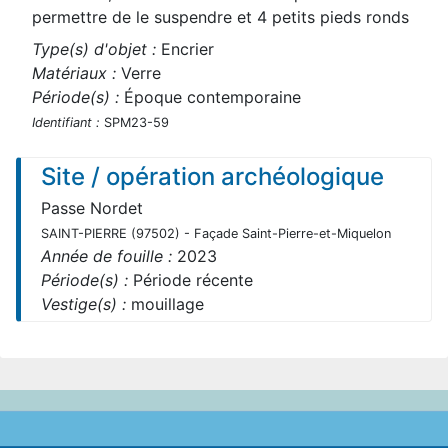
permettre de le suspendre et 4 petits pieds ronds
Type(s) d'objet :
Encrier
Matériaux :
Verre
Période(s) :
Époque contemporaine
Identifiant :
SPM23-59
Site / opération archéologique
Passe Nordet
SAINT-PIERRE (97502) - Façade Saint-Pierre-et-Miquelon
Année de fouille :
2023
Période(s) :
Période récente
Vestige(s) :
mouillage