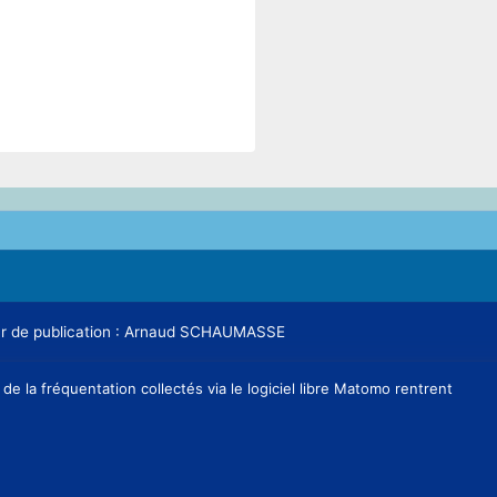
teur de publication : Arnaud SCHAUMASSE
e la fréquentation collectés via le logiciel libre Matomo rentrent