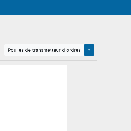
Poulies de transmetteur d ordres
»