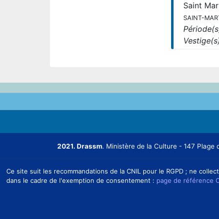
Saint Ma
SAINT-MART
Période(s)
Vestige(s)
2021. Drassm
. Ministère de la Culture - 147 Pla
Ce site suit les recommandations de la CNIL pour le RGPD ; ne collect
dans le cadre de l'exemption de consentement :
page de référence 